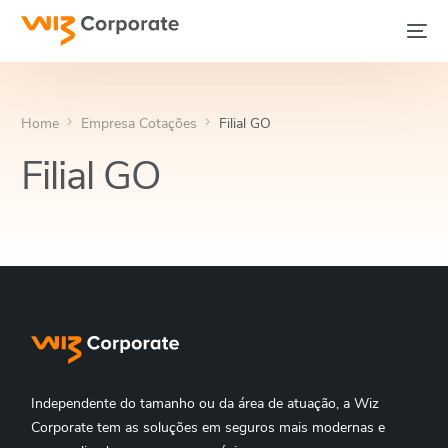
Home
Empresa Cotações
Filial GO
Filial GO
Independente do tamanho ou da área de atuação, a Wiz
Corporate tem as soluções em seguros mais modernas e