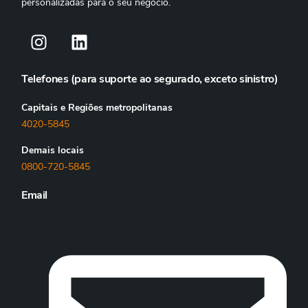
personalizadas para o seu negócio.
Telefones (para suporte ao segurado, exceto sinistro)
Capitais e Regiões metropolitanas
4020-5845
Demais locais
0800-720-5845
Email