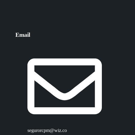
Email
segurorcpm@wiz.co