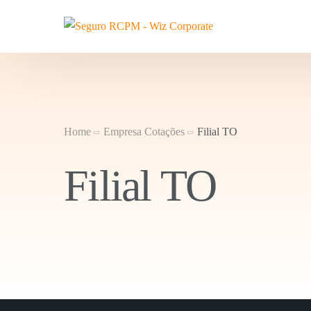
Home
Empresa Cotações
Filial TO
Filial TO