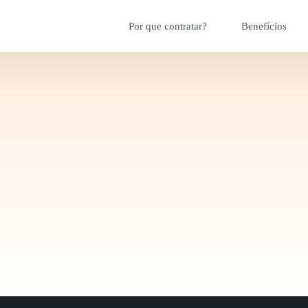
Por que contratar?
Benefícios