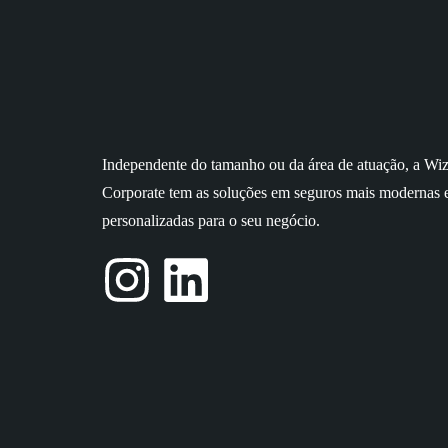
Independente do tamanho ou da área de atuação, a Wi
Corporate tem as soluções em seguros mais modernas 
personalizadas para o seu negócio.